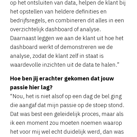
op het ontsluiten van data, helpen de klant bij
het opstellen van heldere definities en
bedrijfsregels, en combineren dit alles in een
overzichtelijk dashboard of analyse.
Daarnaast leggen we aan de klant uit hoe het
dashboard werkt of demonstreren we de
analyse, zodat de klant zelf in staat is
waardevolle inzichten uit de data te halen.”
Hoe ben jij erachter gekomen dat jouw
passie hier lag?
“Nou, het is niet alsof op een dag de bel ging
die aangaf dat mijn passie op de stoep stond.
Dat was best een geleidelijk proces, maar als
ik een moment zou moeten noemen waarop
het voor mij wel echt duidelijk werd, dan was