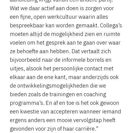
Wat we daar actief aan doen is zorgen voor
een fijne, open werkcultuur waarin alles
bespreekbaar kan worden gemaakt. Collega’s
moeten altijd de mogelijkheid zien en ruimte
voelen om het gesprek aan te gaan over waar
ze behoefte aan hebben. Dat vertaalt zich
bijvoorbeeld naar de informele borrels en
uitjes, alsook het persoonlijke contact met
elkaar aan de ene kant, maar anderzijds ook
de ontwikkelingsmogelijkheden die we
bieden zoals de trainingen en coaching
programma’s. En af en toe is het ook gewoon
een kwestie van accepteren wanneer iemand
ergens anders een mooie vervolgstap heeft
gevonden voor zijn of haar carrière.”