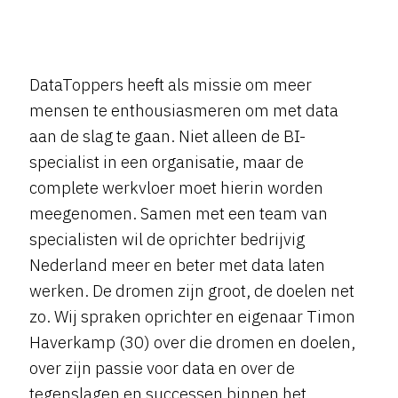
DataToppers heeft als missie om meer
mensen te enthousiasmeren om met data
aan de slag te gaan. Niet alleen de BI-
specialist in een organisatie, maar de
complete werkvloer moet hierin worden
meegenomen. Samen met een team van
specialisten wil de oprichter bedrijvig
Nederland meer en beter met data laten
werken. De dromen zijn groot, de doelen net
zo. Wij spraken oprichter en eigenaar Timon
Haverkamp (30) over die dromen en doelen,
over zijn passie voor data en over de
tegenslagen en successen binnen het