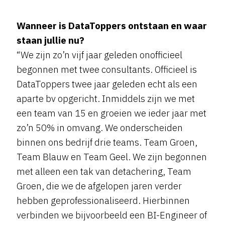
Wanneer is DataToppers ontstaan en waar
staan jullie nu?
“We zijn zo’n vijf jaar geleden onofficieel
begonnen met twee consultants. Officieel is
DataToppers twee jaar geleden echt als een
aparte bv opgericht. Inmiddels zijn we met
een team van 15 en groeien we ieder jaar met
zo’n 50% in omvang. We onderscheiden
binnen ons bedrijf drie teams. Team Groen,
Team Blauw en Team Geel. We zijn begonnen
met alleen een tak van detachering, Team
Groen, die we de afgelopen jaren verder
hebben geprofessionaliseerd. Hierbinnen
verbinden we bijvoorbeeld een BI-Engineer of