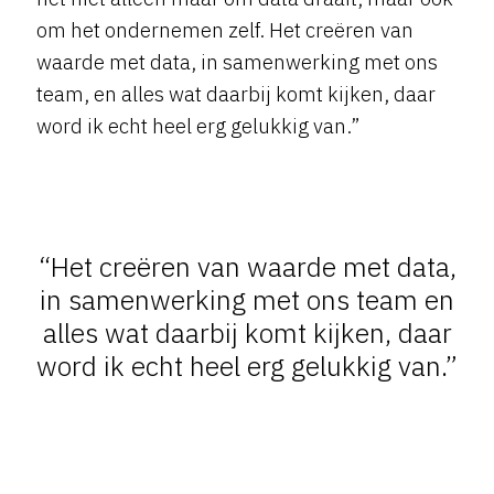
om het ondernemen zelf. Het creëren van
waarde met data, in samenwerking met ons
team, en alles wat daarbij komt kijken, daar
word ik echt heel erg gelukkig van.”
“Het creëren van waarde met data,
in samenwerking met ons team en
alles wat daarbij komt kijken, daar
word ik echt heel erg gelukkig van.”