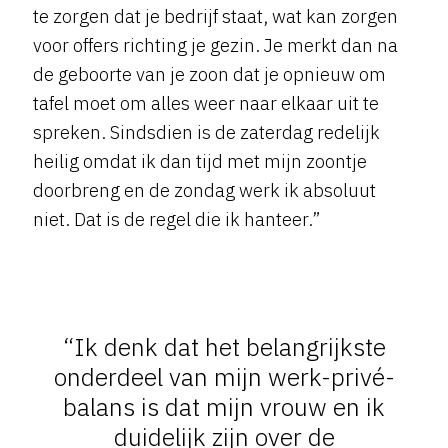
te zorgen dat je bedrijf staat, wat kan zorgen
voor offers richting je gezin. Je merkt dan na
de geboorte van je zoon dat je opnieuw om
tafel moet om alles weer naar elkaar uit te
spreken. Sindsdien is de zaterdag redelijk
heilig omdat ik dan tijd met mijn zoontje
doorbreng en de zondag werk ik absoluut
niet. Dat is de regel die ik hanteer.”
“Ik denk dat het belangrijkste
onderdeel van mijn werk-privé-
balans is dat mijn vrouw en ik
duidelijk zijn over de