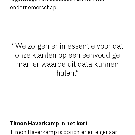
ondernemerschap.
“We zorgen er in essentie voor dat
onze klanten op een eenvoudige
manier waarde uit data kunnen
halen.”
Timon Haverkamp in het kort
Timon Haverkamp is oprichter en eigenaar