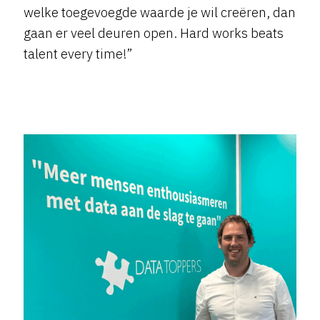
welke toegevoegde waarde je wil creëren, dan
gaan er veel deuren open. Hard works beats
talent every time!”