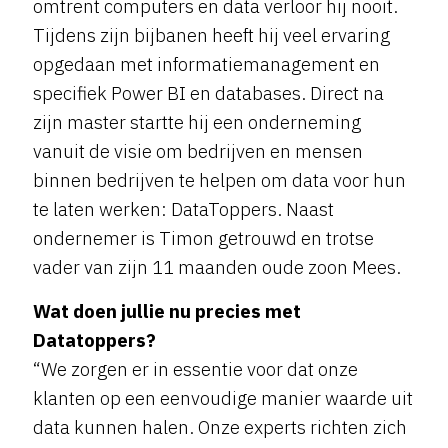
omtrent computers en data verloor hij nooit.
Tijdens zijn bijbanen heeft hij veel ervaring
opgedaan met informatiemanagement en
specifiek Power BI en databases. Direct na
zijn master startte hij een onderneming
vanuit de visie om bedrijven en mensen
binnen bedrijven te helpen om data voor hun
te laten werken: DataToppers. Naast
ondernemer is Timon getrouwd en trotse
vader van zijn 11 maanden oude zoon Mees.
Wat doen jullie nu precies met
Datatoppers?
“We zorgen er in essentie voor dat onze
klanten op een eenvoudige manier waarde uit
data kunnen halen. Onze experts richten zich