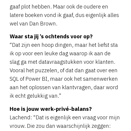
gaaf plot hebben. Maar ook de oudere en
latere boeken vond ik gaaf, dus eigenlijk alles
wel van Dan Brown.
Waar sta jij ’s ochtends voor op?
“Dat zijn een hoop dingen, maar het liefst sta
ik op voor een leuke dag waarop ik aan de
slag ga met datavraagstukken voor klanten.
Vooral het puzzelen, of dat dan gaat over een
SQL of Power BI, maar ook het samenwerken
aan het oplossen van klantvragen, daar word
ik echt gelukkig van.”
Hoe is jouw werk-privé-balans?
Lachend: “Dat is eigenlijk een vraag voor mijn
vrouw. Die zou dan waarschijnlijk zeggen: