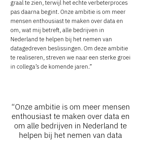
graal te zien, terwijl het echte verbeterproces
pas daarna begint. Onze ambitie is om meer
mensen enthousiast te maken over data en
om, wat mij betreft, alle bedrijven in
Nederland te helpen bij het nemen van
datagedreven beslissingen. Om deze ambitie
te realiseren, streven we naar een sterke groei
in collega’s de komende jaren.”
“Onze ambitie is om meer mensen
enthousiast te maken over data en
om alle bedrijven in Nederland te
helpen bij het nemen van data