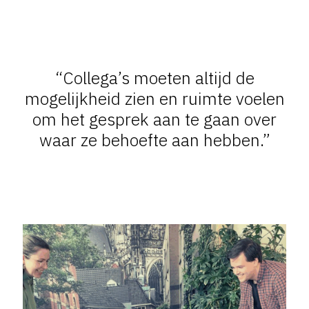
“Collega’s moeten altijd de
mogelijkheid zien en ruimte voelen
om het gesprek aan te gaan over
waar ze behoefte aan hebben.”