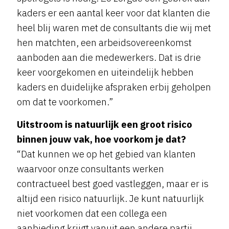
kaders er een aantal keer voor dat klanten die
heel blij waren met de consultants die wij met
hen matchten, een arbeidsovereenkomst
aanboden aan die medewerkers. Dat is drie
keer voorgekomen en uiteindelijk hebben
kaders en duidelijke afspraken erbij geholpen
om dat te voorkomen.”
Uitstroom is natuurlijk een groot risico
binnen jouw vak, hoe voorkom je dat?
“Dat kunnen we op het gebied van klanten
waarvoor onze consultants werken
contractueel best goed vastleggen, maar er is
altijd een risico natuurlijk. Je kunt natuurlijk
niet voorkomen dat een collega een
aanbieding krijgt vanuit een andere partij.