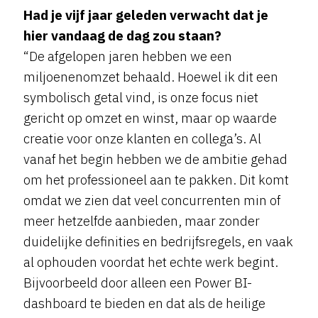
Had je vijf jaar geleden verwacht dat je
hier vandaag de dag zou staan?
“De afgelopen jaren hebben we een
miljoenenomzet behaald. Hoewel ik dit een
symbolisch getal vind, is onze focus niet
gericht op omzet en winst, maar op waarde
creatie voor onze klanten en collega’s. Al
vanaf het begin hebben we de ambitie gehad
om het professioneel aan te pakken. Dit komt
omdat we zien dat veel concurrenten min of
meer hetzelfde aanbieden, maar zonder
duidelijke definities en bedrijfsregels, en vaak
al ophouden voordat het echte werk begint.
Bijvoorbeeld door alleen een Power BI-
dashboard te bieden en dat als de heilige