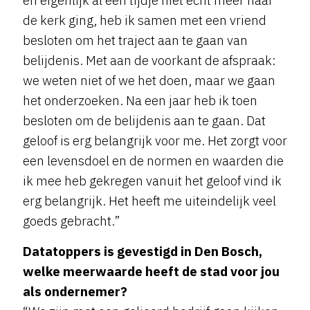
de kerk ging, heb ik samen met een vriend
besloten om het traject aan te gaan van
belijdenis. Met aan de voorkant de afspraak:
we weten niet of we het doen, maar we gaan
het onderzoeken. Na een jaar heb ik toen
besloten om de belijdenis aan te gaan. Dat
geloof is erg belangrijk voor me. Het zorgt voor
een levensdoel en de normen en waarden die
ik mee heb gekregen vanuit het geloof vind ik
erg belangrijk. Het heeft me uiteindelijk veel
goeds gebracht.”
Datatoppers is gevestigd in Den Bosch,
welke meerwaarde heeft de stad voor jou
als ondernemer?