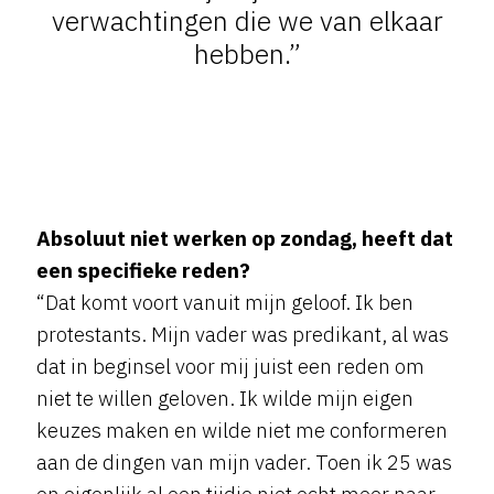
verwachtingen die we van elkaar
hebben.”
Absoluut niet werken op zondag, heeft dat
een specifieke reden?
“Dat komt voort vanuit mijn geloof. Ik ben
protestants. Mijn vader was predikant, al was
dat in beginsel voor mij juist een reden om
niet te willen geloven. Ik wilde mijn eigen
keuzes maken en wilde niet me conformeren
aan de dingen van mijn vader. Toen ik 25 was
en eigenlijk al een tijdje niet echt meer naar