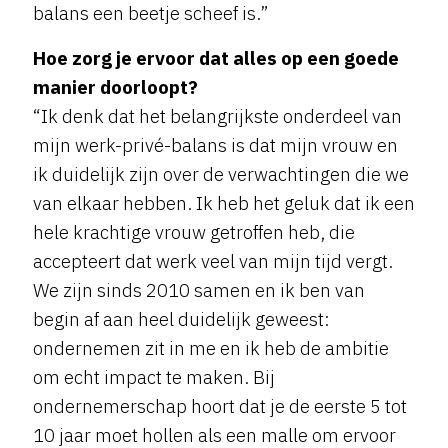
balans een beetje scheef is.”
Hoe zorg je ervoor dat alles op een goede
manier doorloopt?
“Ik denk dat het belangrijkste onderdeel van
mijn werk-privé-balans is dat mijn vrouw en
ik duidelijk zijn over de verwachtingen die we
van elkaar hebben. Ik heb het geluk dat ik een
hele krachtige vrouw getroffen heb, die
accepteert dat werk veel van mijn tijd vergt.
We zijn sinds 2010 samen en ik ben van
begin af aan heel duidelijk geweest:
ondernemen zit in me en ik heb de ambitie
om echt impact te maken. Bij
ondernemerschap hoort dat je de eerste 5 tot
10 jaar moet hollen als een malle om ervoor