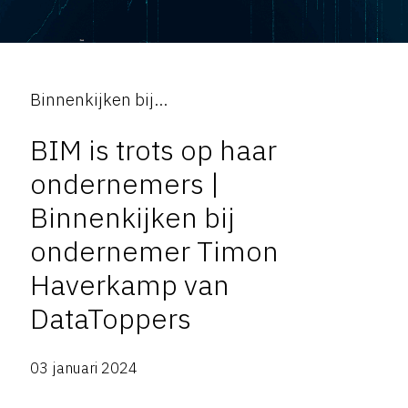
Binnenkijken bij...
BIM is trots op haar
ondernemers |
Binnenkijken bij
ondernemer Timon
Haverkamp van
DataToppers
03 januari 2024