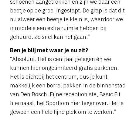
schoenen aangetrokken en zijn we daar een
beetje op de groei ingestapt. De grap is dat dit
nu alweer een beetje te klein is, waardoor we
inmiddels een extra ruimte hebben bij
gehuurd. Zo snel kan het gaan.”
Ben je blij met waar je nu zit?
“Absoluut. Het is centraal gelegen én we
kunnen hier ongelimiteerd gratis parkeren.
Het is dichtbij het centrum, dus je kunt
makkelijk een borrel pakken in de binnenstad
van Den Bosch. Fijne receptioniste, Basic Fit
hiernaast, het Sportiom hier tegenover. Het is
gewoon een hele fijne plek om te werken.”