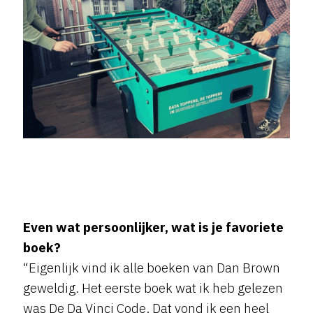
Even wat persoonlijker, wat is je favoriete
boek?
“Eigenlijk vind ik alle boeken van Dan Brown
geweldig. Het eerste boek wat ik heb gelezen
was De Da Vinci Code. Dat vond ik een heel