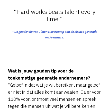
“Hard works beats talent every
time!”
– De gouden tip van Timon Haverkamp aan de nieuwe generatie
ondernemers.
Wat is jouw gouden tip voor de
toekomstige generatie ondernemers?
“Geloof in dat wat je wil bereiken, maar geloof
er niet in dat alles komt aanwaaien. Ga er voor
110% voor, ontmoet veel mensen en spreek
tegen die mensen uit wat je wil bereiken en