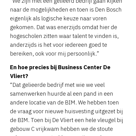
“We zijn met een gelieerd bedrijf gaan kijken
naar de mogelijkheden en toen is Den Bosch
eigenlijk als logische keuze naar voren
gekomen. Dat was enerzijds omdat hier de
hogescholen zitten waar talent te vinden is,
anderzijds is het voor iedereen goed te
bereiken, ook voor mij persoonlijk.”
En hoe precies bij Business Center De
Vliert?
“Dat gelieerde bedrijf met wie we veel
samenwerken huurde al een pand in een
andere locatie van de BIM. We hebben toen
de vraag voor nieuwe huisvesting uitgezet bij
de BIM. Toen bij De Vliert een hele vleugel bij
gebouw C vrijkwam hebben we de stoute