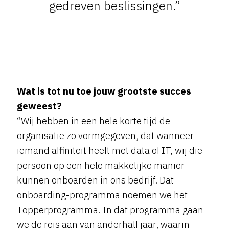
gedreven beslissingen.”
Wat is tot nu toe jouw grootste succes
geweest?
“Wij hebben in een hele korte tijd de
organisatie zo vormgegeven, dat wanneer
iemand affiniteit heeft met data of IT, wij die
persoon op een hele makkelijke manier
kunnen onboarden in ons bedrijf. Dat
onboarding-programma noemen we het
Topperprogramma. In dat programma gaan
we de reis aan van anderhalf jaar, waarin