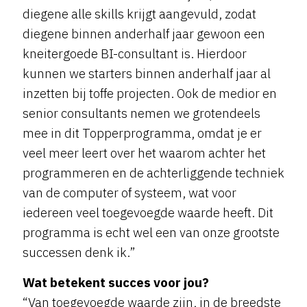
diegene alle skills krijgt aangevuld, zodat
diegene binnen anderhalf jaar gewoon een
kneitergoede BI-consultant is. Hierdoor
kunnen we starters binnen anderhalf jaar al
inzetten bij toffe projecten. Ook de medior en
senior consultants nemen we grotendeels
mee in dit Topperprogramma, omdat je er
veel meer leert over het waarom achter het
programmeren en de achterliggende techniek
van de computer of systeem, wat voor
iedereen veel toegevoegde waarde heeft. Dit
programma is echt wel een van onze grootste
successen denk ik.”
Wat betekent succes voor jou?
“Van toegevoegde waarde zijn, in de breedste