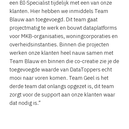
een BI-Specialist tijdelijk met een van onze
klanten. Hier hebben we inmiddels Team
Blauw aan toegevoegd. Dit team gaat
projectmatig te werk en bouwt dataplatforms
voor MKB-organisaties, woningcorporaties en
overheidsinstanties. Binnen die projecten
werken onze klanten heel nauw samen met
Team Blauw en binnen die co-creatie zie je de
toegevoegde waarde van DataToppers echt
mooi naar voren komen. Team Geel is het
derde team dat onlangs opgezet is, dit team
zorgt voor de support aan onze klanten waar
dat nodig is.”