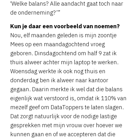
‘Welke balans? Alle aandacht gaat toch naar
de onderneming?’”
Kun je daar een voorbeeld van noemen?
Nou, elf maanden geleden is mijn zoontje
Mees op een maandagochtend vroeg
geboren. Dinsdagochtend om half 9 zat ik
thuis alweer achter mijn laptop te werken.
Woensdag werkte ik ook nog thuis en
donderdag ben ik alweer naar kantoor
gegaan. Daarin merkte ik wel dat die balans
eigenlijk wat verstoord is, omdat ik 110% van
mezelf geef om DataToppers te laten slagen.
Dat zorgt natuurlijk voor de nodige lastige
gesprekken met mijn vrouw over hoever we
kunnen gaan en of we accepteren dat die