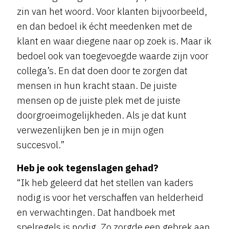
zin van het woord. Voor klanten bijvoorbeeld,
en dan bedoel ik écht meedenken met de
klant en waar diegene naar op zoek is. Maar ik
bedoel ook van toegevoegde waarde zijn voor
collega’s. En dat doen door te zorgen dat
mensen in hun kracht staan. De juiste
mensen op de juiste plek met de juiste
doorgroeimogelijkheden. Als je dat kunt
verwezenlijken ben je in mijn ogen
succesvol.”
Heb je ook tegenslagen gehad?
“Ik heb geleerd dat het stellen van kaders
nodig is voor het verschaffen van helderheid
en verwachtingen. Dat handboek met
spelregels is nodig. Zo zorgde een gebrek aan