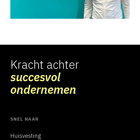
Kracht achter
succesvol
ondernemen
SNEL NAAR
Huisvesting