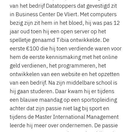
van het bedrijf Datatoppers dat gevestigd zit
in Business Center De Vliert. Met computers
bezig zijn zit hem in het bloed, hij was pas 12
jaar oud toen hij een open server op het
spelletje genaamd Tibia ontwikkelde. De
eerste €100 die hij toen verdiende waren voor
hem de eerste kennismaking met het online
geld verdienen, het programmeren, het
ontwikkelen van een website en het opzetten
van een bedrijf. Na zijn middelbare school is
hij gaan studeren. Daar kwam hij er tijdens
een blauwe maandag op een sportopleiding
achter dat zijn passie niet lag bij sport en
tijdens de Master International Management
leerde hij meer over ondernemen. De passie