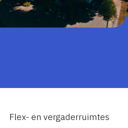
Flex- en vergaderruimtes