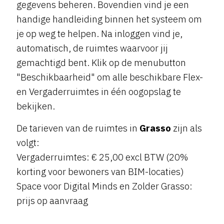
gegevens beheren. Bovendien vind je een
handige handleiding binnen het systeem om
je op weg te helpen. Na inloggen vind je,
automatisch, de ruimtes waarvoor jij
gemachtigd bent. Klik op de menubutton
"Beschikbaarheid" om alle beschikbare Flex-
en Vergaderruimtes in één oogopslag te
bekijken.
De tarieven van de ruimtes in
Grasso
zijn als
volgt:
Vergaderruimtes: € 25,00 excl BTW (20%
korting voor bewoners van BIM-locaties)
Space voor Digital Minds en Zolder Grasso:
prijs op aanvraag