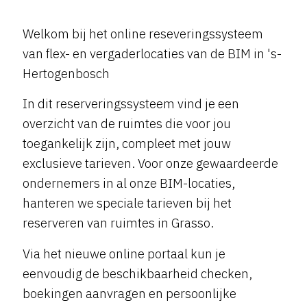
Welkom bij het online reseveringssysteem
van flex- en vergaderlocaties van de BIM in 's-
Hertogenbosch
In dit reserveringssysteem vind je een
overzicht van de ruimtes die voor jou
toegankelijk zijn, compleet met jouw
exclusieve tarieven. Voor onze gewaardeerde
ondernemers in al onze BIM-locaties,
hanteren we speciale tarieven bij het
reserveren van ruimtes in Grasso.
Via het nieuwe online portaal kun je
eenvoudig de beschikbaarheid checken,
boekingen aanvragen en persoonlijke