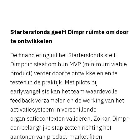
Startersfonds geeft Dimpr ruimte om door
te ontwikkelen
De financiering uit het Startersfonds stelt
Dimpr in staat om hun MVP (minimum viable
product) verder door te ontwikkelen en te
testen in de praktijk. Met pilots bij
earlyvangelists kan het team waardevolle
feedback verzamelen en de werking van het
activatiesysteem in verschillende
organisatiecontexten valideren. Zo kan Dimpr
een belangrijke stap zetten richting het
aantonen van product-market fit en