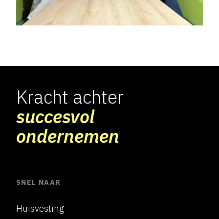
Kracht achter
succesvol
ondernemen
SNEL NAAR
Huisvesting