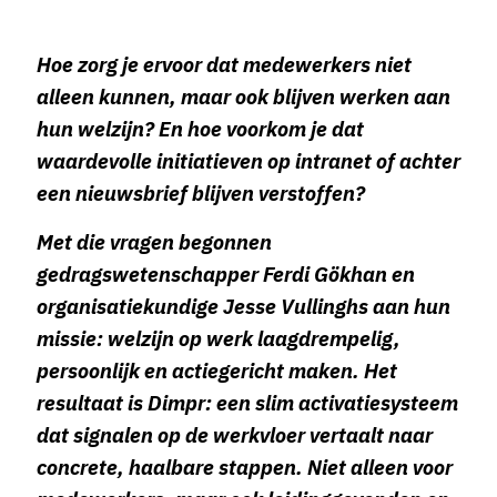
Hoe zorg je ervoor dat medewerkers niet
alleen kunnen, maar ook blijven werken aan
hun welzijn? En hoe voorkom je dat
waardevolle initiatieven op intranet of achter
een nieuwsbrief blijven verstoffen?
Met die vragen begonnen
gedragswetenschapper Ferdi Gökhan en
organisatiekundige Jesse Vullinghs aan hun
missie: welzijn op werk laagdrempelig,
persoonlijk en actiegericht maken. Het
resultaat is Dimpr: een slim activatiesysteem
dat signalen op de werkvloer vertaalt naar
concrete, haalbare stappen. Niet alleen voor