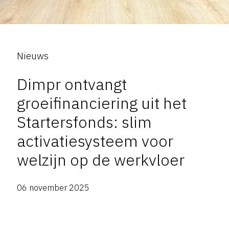
Nieuws
Dimpr ontvangt
groeifinanciering uit het
Startersfonds: slim
activatiesysteem voor
welzijn op de werkvloer
06 november 2025