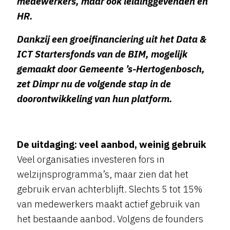
medewerkers, maar ook leidinggevenden en
HR.
Dankzij een groeifinanciering uit het Data &
ICT Startersfonds van de BIM, mogelijk
gemaakt door Gemeente ’s-Hertogenbosch,
zet Dimpr nu de volgende stap in de
doorontwikkeling van hun platform.
De uitdaging: veel aanbod, weinig gebruik
Veel organisaties investeren fors in
welzijnsprogramma’s, maar zien dat het
gebruik ervan achterblijft. Slechts 5 tot 15%
van medewerkers maakt actief gebruik van
het bestaande aanbod. Volgens de founders