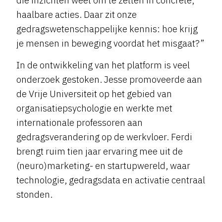
haalbare acties. Daar zit onze
gedragswetenschappelijke kennis: hoe krijg
je mensen in beweging voordat het misgaat?”
In de ontwikkeling van het platform is veel
onderzoek gestoken. Jesse promoveerde aan
de Vrije Universiteit op het gebied van
organisatiepsychologie en werkte met
internationale professoren aan
gedragsverandering op de werkvloer. Ferdi
brengt ruim tien jaar ervaring mee uit de
(neuro)marketing- en startupwereld, waar
technologie, gedragsdata en activatie centraal
stonden.