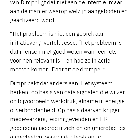
van Dimpr ligt dat niet aan de intentie, maar
aan de manier waarop welzijn aangeboden en
geactiveerd wordt.
“Het probleem is niet een gebrek aan
initiatieven,” vertelt Jesse. “Het probleem is
dat mensen niet goed weten wanneer iets
voor hen relevant is – en hoe ze in actie
moeten komen. Daar zit de drempel.”
Dimpr pakt dat anders aan. Het systeem
herkent op basis van data signalen die wijzen
op bijvoorbeeld werkdruk, afname in energie
of verbondenheid. Op basis daarvan krijgen
medewerkers, leidinggevenden en HR
gepersonaliseerde inzichten en (micro)acties
aangeboden, waaronder bestaande