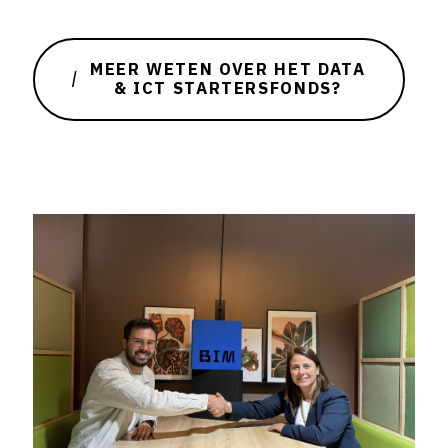
MEER WETEN OVER HET DATA
& ICT STARTERSFONDS?