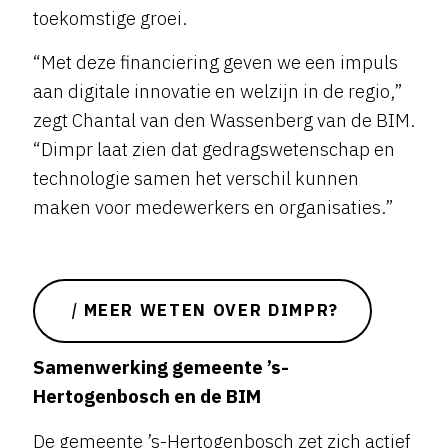
toekomstige groei.
“Met deze financiering geven we een impuls
aan digitale innovatie en welzijn in de regio,”
zegt Chantal van den Wassenberg van de BIM.
“Dimpr laat zien dat gedragswetenschap en
technologie samen het verschil kunnen
maken voor medewerkers en organisaties.”
MEER WETEN OVER DIMPR?
Samenwerking gemeente ’s-
Hertogenbosch en de BIM
De gemeente ’s-Hertogenbosch zet zich actief