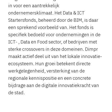
in voor een aantrekkelijk
ondernemersklimaat. Het Data & ICT
Startersfonds, beheerd door de BIM, is daar
een sprekend voorbeeld van. Het fonds is
specifiek bedoeld voor ondernemingen in de
ICT- , Data en Food sector, of bedrijven met
sterke crossovers in deze domeinen. Dimpr
maakt actief deel uit van het lokale innovatie-
ecosysteem. Hun groei betekent directe
werkgelegenheid, versterking van de
regionale kennispositie en een concrete
bijdrage aan de digitale innovatiekracht van
de stad.