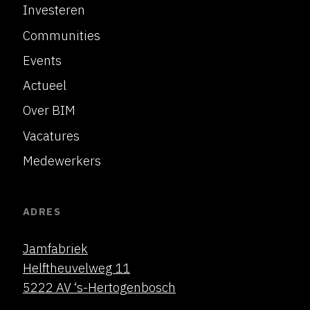
Investeren
Communities
Events
Actueel
Over BIM
Vacatures
Medewerkers
ADRES
Jamfabriek
Helftheuvelweg 11
5222 AV ‘s-Hertogenbosch