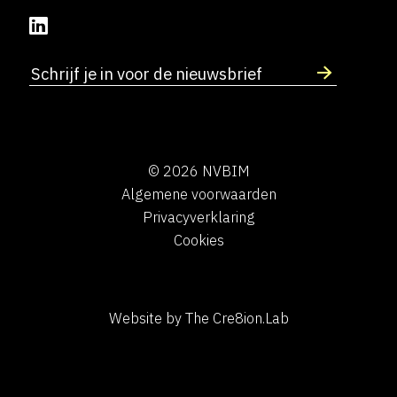
© 2026 NVBIM
Algemene voorwaarden
Privacyverklaring
Cookies
Website by The Cre8ion.Lab