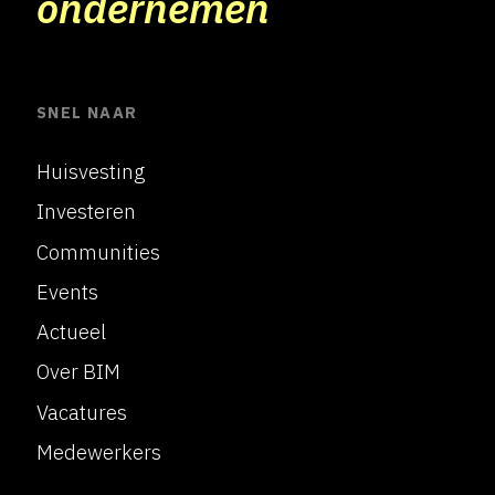
ondernemen
SNEL NAAR
Huisvesting
Investeren
Communities
Events
Actueel
Over BIM
Vacatures
Medewerkers