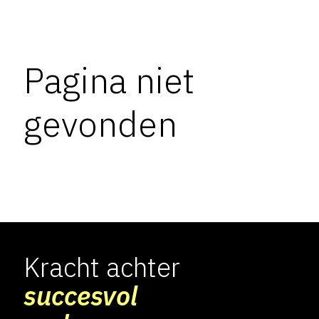
Pagina niet
gevonden
Kracht achter
succesvol