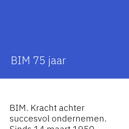
BIM 75 jaar
BIM. Kracht achter
succesvol ondernemen.
Sinds 14 maart 1950.