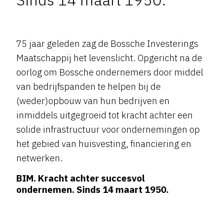
75 jaar geleden zag de Bossche Investerings
Maatschappij het levenslicht. Opgericht na de
oorlog om Bossche ondernemers door middel
van bedrijfspanden te helpen bij de
(weder)opbouw van hun bedrijven en
inmiddels uitgegroeid tot kracht achter een
solide infrastructuur voor ondernemingen op
het gebied van huisvesting, financiering en
netwerken.
BIM. Kracht achter succesvol
ondernemen. Sinds 14 maart 1950.