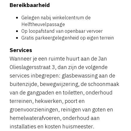
Bereikbaarheid
Gelegen nabij winkelcentrum de
Helftheuvelpassage
Op loopafstand van openbaar vervoer
Gratis parkeergelegenheid op eigen terrein
Services
Wanneer je een ruimte huurt aan de Jan
Olieslagersstraat 3, dan zijn de volgende
services inbegrepen: glasbewassing aan de
buitenzijde, bewegwijzering, de schoonmaak
van de gangpaden en toiletten, onderhoud
terreinen, hekwerken, poort en
groenvoorzieningen, reinigen van goten en
hemelwaterafvoeren, onderhoud aan
installaties en kosten huismeester.