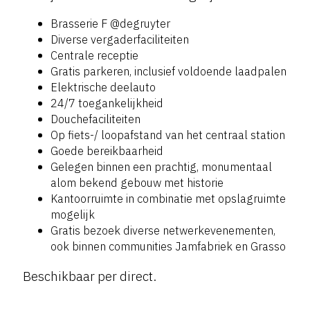
Brasserie F @degruyter
Diverse vergaderfaciliteiten
Centrale receptie
Gratis parkeren, inclusief voldoende laadpalen
Elektrische deelauto
24/7 toegankelijkheid
Douchefaciliteiten
Op fiets-/ loopafstand van het centraal station
Goede bereikbaarheid
Gelegen binnen een prachtig, monumentaal
alom bekend gebouw met historie
Kantoorruimte in combinatie met opslagruimte
mogelijk
Gratis bezoek diverse netwerkevenementen,
ook binnen communities Jamfabriek en Grasso
Beschikbaar per direct.