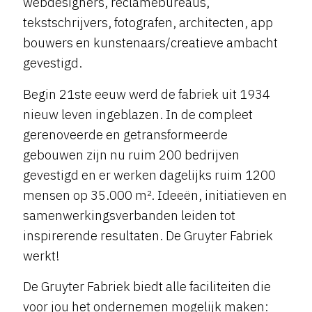
webdesigners, reclamebureaus,
tekstschrijvers, fotografen, architecten, app
bouwers en kunstenaars/creatieve ambacht
gevestigd.
Begin 21ste eeuw werd de fabriek uit 1934
nieuw leven ingeblazen. In de compleet
gerenoveerde en getransformeerde
gebouwen zijn nu ruim 200 bedrijven
gevestigd en er werken dagelijks ruim 1200
mensen op 35.000 m². Ideeën, initiatieven en
samenwerkingsverbanden leiden tot
inspirerende resultaten. De Gruyter Fabriek
werkt!
De Gruyter Fabriek biedt alle faciliteiten die
voor jou het ondernemen mogelijk maken: