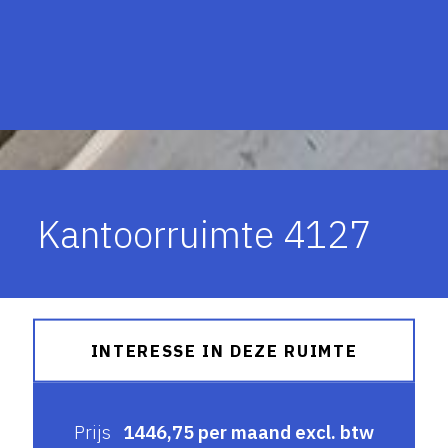
Kantoorruimte 4127
INTERESSE IN DEZE RUIMTE
Prijs
1446,75 per maand excl. btw