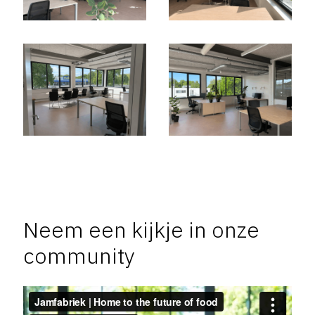
Neem een kijkje in onze
community