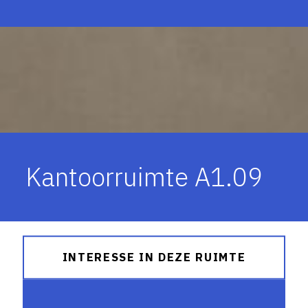
Kantoorruimte A1.09
INTERESSE IN DEZE RUIMTE