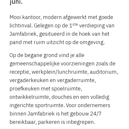
juni.
Mooi kantoor, modern afgewerkt met goede
ste
lichtinval. Gelegen op de 1
verdieping van
Jamfabriek, gesitueerd in de hoek van het
pand met ruim uitzicht op de omgeving.
Op de begane grond vind je alle
gemeenschappelijke voorzieningen zoals de
receptie, werkplein/lunchruimte, auditorium,
vergaderkeuken en vergaderruimte,
proefkeuken met spoelruimte,
ontwikkelruimte, douches en een volledig
ingerichte sportruimte. Voor ondernemers
binnen Jamfabriek is het gebouw 24/7
bereikbaar, parkeren is inbegrepen.