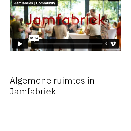
Algemene ruimtes in
Jamfabriek