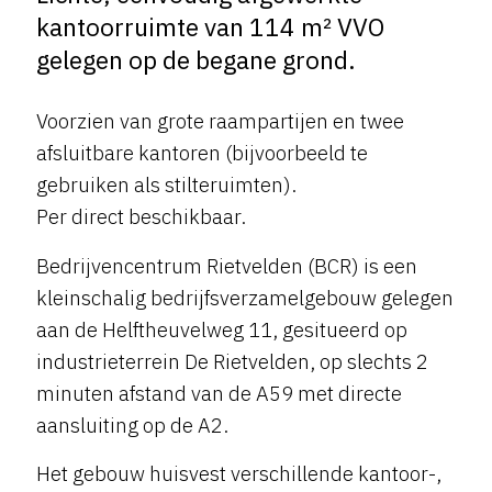
kantoorruimte van 114 m² VVO
gelegen op de begane grond.
Voorzien van grote raampartijen en twee
afsluitbare kantoren (bijvoorbeeld te
gebruiken als stilteruimten).
Per direct beschikbaar.
Bedrijvencentrum Rietvelden (BCR) is een
kleinschalig bedrijfsverzamelgebouw gelegen
aan de Helftheuvelweg 11, gesitueerd op
industrieterrein De Rietvelden, op slechts 2
minuten afstand van de A59 met directe
aansluiting op de A2.
Het gebouw huisvest verschillende kantoor-,