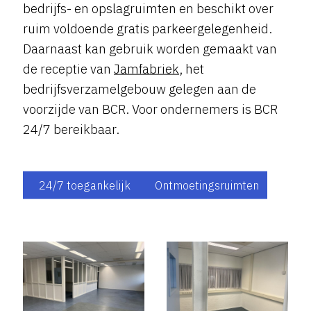
bedrijfs- en opslagruimten en beschikt over
ruim voldoende gratis parkeergelegenheid.
Daarnaast kan gebruik worden gemaakt van
de receptie van
Jamfabriek
, het
bedrijfsverzamelgebouw gelegen aan de
voorzijde van BCR. Voor ondernemers is BCR
24/7 bereikbaar.
24/7 toegankelijk
Ontmoetingsruimten