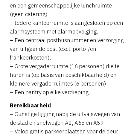
en een gemeenschappelijke lunchruimte
(geen catering)
– Iedere kantoorruimte is aangesloten op een
alarmsysteem met alarmopvolging.
– Een centraal postbusnummer en verzorging
van uitgaande post (excl. porto-/en
frankeerkosten).
– Grote vergaderruimte (16 personen) die te
huren is (op basis van beschikbaarheid) en
kleinere vergaderruimtes (6 personen).
– Een pantry op elke verdieping.
Bereikbaarheid
– Gunstige ligging nabij de uitvalswegen van
de stad en snelwegen A2, A65 en A59
– Volop gratis parkeerplaatsen voor de deur