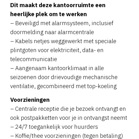
Dit maakt deze kantoorruimte een
heerlijke plek om te werken
– Beveiligd met alarmsysteem, inclusief
doormelding naar alarmcentrale
– Kabels netjes weggewerkt met speciale
plintgoten voor elektriciteit, data- en
telecommunicatie
– Aangenaam kantoorklimaat in alle
seizoenen door drievoudige mechanische
ventilatie, gecombineerd met top-koeling
Voorzieningen
– Centrale receptie die je bezoek ontvangt en
ook postpakketten voor je in ontvangst neemt
– 24/7 toegankelijk voor huurders
– Koffie/thee voorzieningen (tegen betaling)