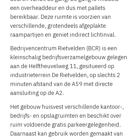
een overheaddeur en dus met pallets
bereikbaar. Deze ruimte is voorzien van
verschillende, grotendeels afgeplakte
raampartijen en geniet indirect lichtinval.
Bedrijvencentrum Rietvelden (BCR) is een
kleinschalig bedrijfsverzamelgebouw gelegen
aan de Helftheuvelweg 11, gesitueerd op
industrieterrein De Rietvelden, op slechts 2
minuten afstand van de A59 met directe
aansluiting op de A2.
Het gebouw huisvest verschillende kantoor-,
bedrijfs- en opslagruimten en beschikt over
ruim voldoende gratis parkeergelegenheid.
Daarnaast kan gebruik worden gemaakt van