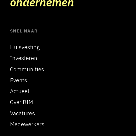
ondernemen
SNEL NAAR
Huisvesting
Investeren
Communities
Events
Actueel
Over BIM
Vacatures
Medewerkers