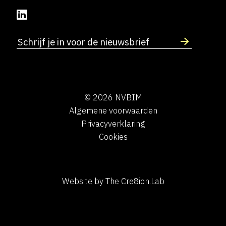
© 2026 NVBIM
Algemene voorwaarden
Privacyverklaring
Cookies
Website by The Cre8ion.Lab