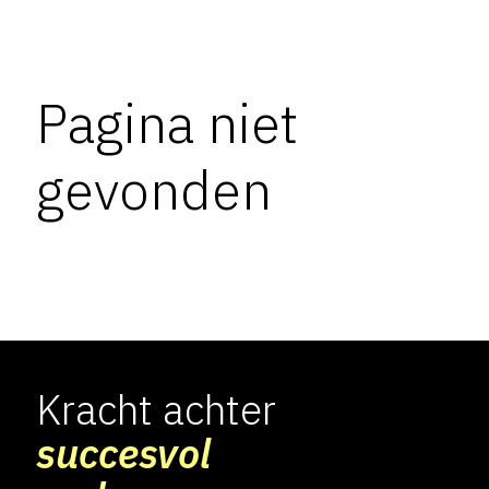
Pagina niet
gevonden
Kracht achter
succesvol