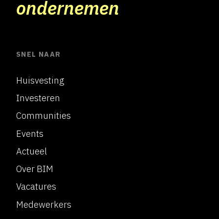
ondernemen
SNEL NAAR
Huisvesting
Investeren
Communities
Events
Actueel
Over BIM
Vacatures
Medewerkers