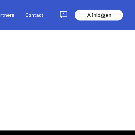
rtners
Contact
Inloggen