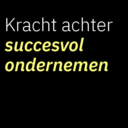
Kracht achter
succesvol
ondernemen