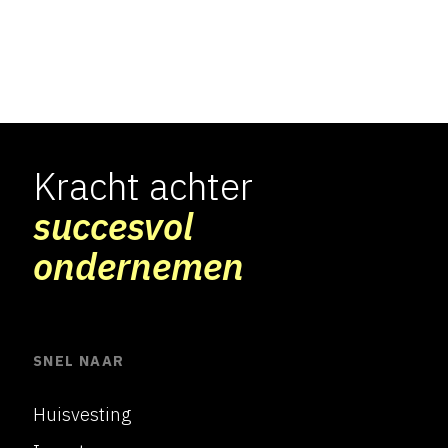
Kracht achter
succesvol
ondernemen
SNEL NAAR
Huisvesting