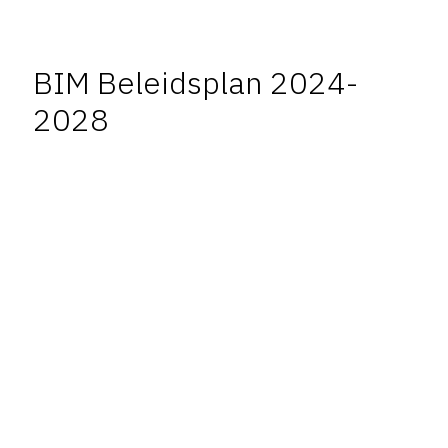
BIM Beleidsplan 2024-
2028