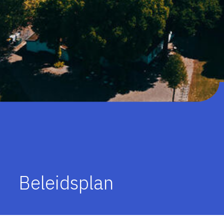
Beleidsplan